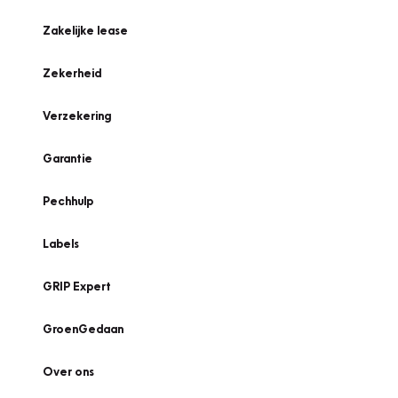
Zakelijke lease
Zekerheid
Verzekering
Garantie
Pechhulp
Labels
GRIP Expert
GroenGedaan
Over ons