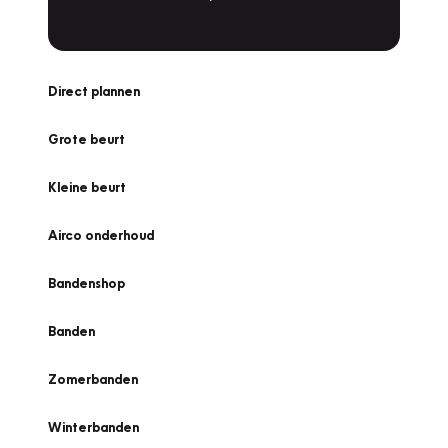
Direct plannen
Grote beurt
Kleine beurt
Airco onderhoud
Bandenshop
Banden
Zomerbanden
Winterbanden