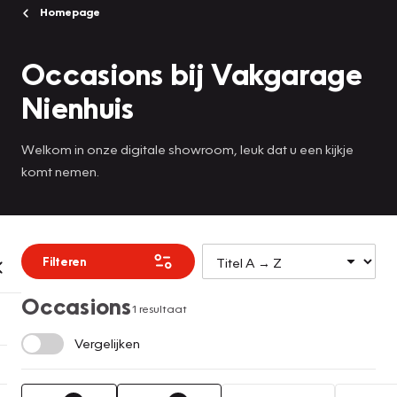
Homepage
Occasions bij Vakgarage
Nienhuis
Welkom in onze digitale showroom, leuk dat u een kijkje
komt nemen.
Filteren
Occasions
1 resultaat
Vergelijken