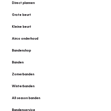
Direct plannen
Grote beurt
Kleine beurt
Airco onderhoud
Bandenshop
Banden
Zomerbanden
Winterbanden
All season banden
Bandenservice