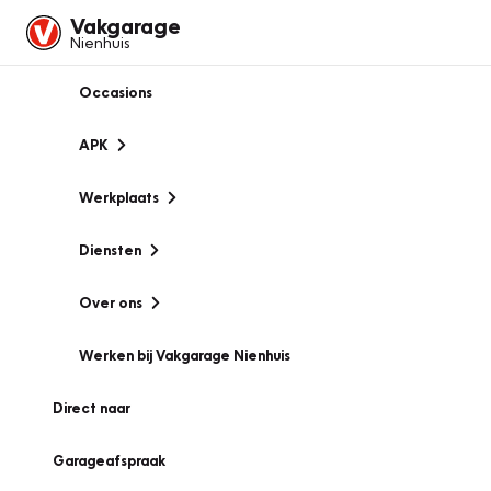
Vakgarage
Nienhuis
Occasions
APK
Werkplaats
Diensten
Over ons
Werken bij Vakgarage Nienhuis
Direct naar
Garageafspraak