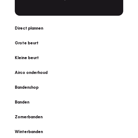
Direct plannen
Grote beurt
Kleine beurt
Airco onderhoud
Bandenshop
Banden
Zomerbanden
Winterbanden