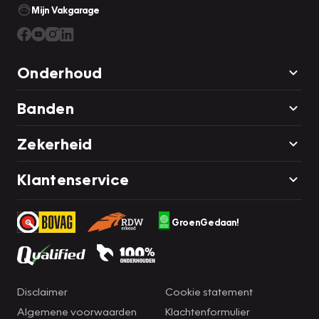
Mijn Vakgarage
Onderhoud
Banden
Zekerheid
Klantenservice
GroenGedaan!
Disclaimer
Cookie statement
Algemene voorwaarden
Klachtenformulier