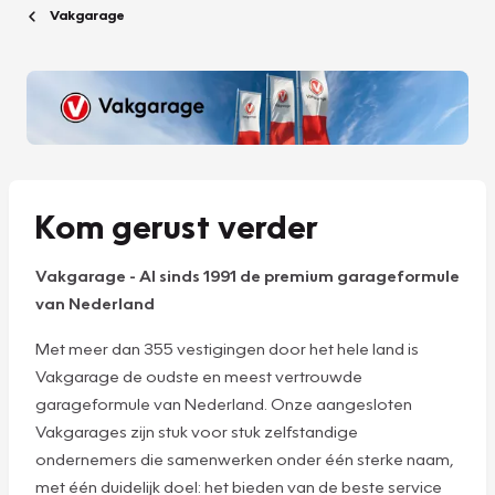
Vakgarage
Kom gerust verder
Vakgarage
-
Al sinds 1991 de premium garageformule
van Nederland
Met meer dan 355 vestigingen door het hele land is
Vakgarage de oudste en meest vertrouwde
garageformule van Nederland. Onze aangesloten
Vakgarages zijn stuk voor stuk zelfstandige
ondernemers die samenwerken onder één sterke naam,
met één duidelijk doel: het bieden van de beste service