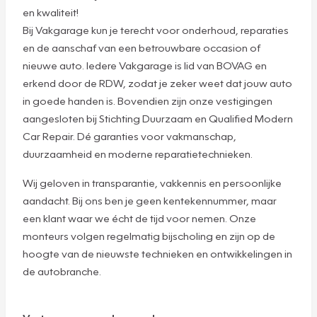
en kwaliteit!
Bij Vakgarage kun je terecht voor onderhoud, reparaties
en de aanschaf van een betrouwbare occasion of
nieuwe auto. Iedere Vakgarage is lid van BOVAG en
erkend door de RDW, zodat je zeker weet dat jouw auto
in goede handen is. Bovendien zijn onze vestigingen
aangesloten bij Stichting Duurzaam en Qualified Modern
Car Repair. Dé garanties voor vakmanschap,
duurzaamheid en moderne reparatietechnieken.
Wij geloven in transparantie, vakkennis en persoonlijke
aandacht. Bij ons ben je geen kentekennummer, maar
een klant waar we écht de tijd voor nemen. Onze
monteurs volgen regelmatig bijscholing en zijn op de
hoogte van de nieuwste technieken en ontwikkelingen in
de autobranche.