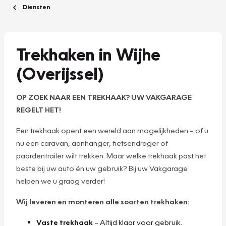
Diensten
Trekhaken in Wijhe
(Overijssel)
OP ZOEK NAAR EEN TREKHAAK? UW VAKGARAGE
REGELT HET!
Een trekhaak opent een wereld aan mogelijkheden – of u
nu een caravan, aanhanger, fietsendrager of
paardentrailer wilt trekken. Maar welke trekhaak past het
beste bij uw auto én uw gebruik? Bij uw Vakgarage
helpen we u graag verder!
Wij leveren en monteren alle soorten trekhaken:
Vaste trekhaak
– Altijd klaar voor gebruik.