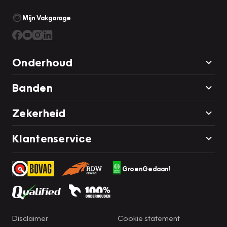
Mijn Vakgarage
Onderhoud
Banden
Zekerheid
Klantenservice
GroenGedaan!
Disclaimer
Cookie statement