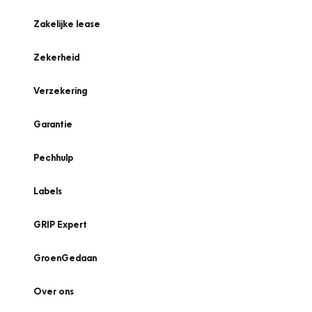
Zakelijke lease
Zekerheid
Verzekering
Garantie
Pechhulp
Labels
GRIP Expert
GroenGedaan
Over ons