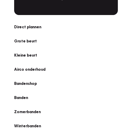
Direct plannen
Grote beurt
Kleine beurt
Airco onderhoud
Bandenshop
Banden
Zomerbanden
Winterbanden