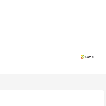
9.4/10