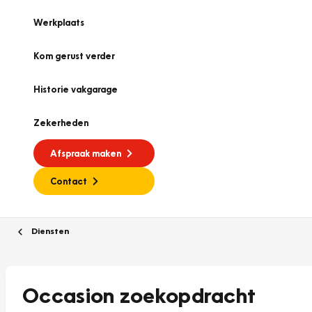
Werkplaats
Kom gerust verder
Historie vakgarage
Zekerheden
Afspraak maken
Contact
Diensten
Occasion zoekopdracht