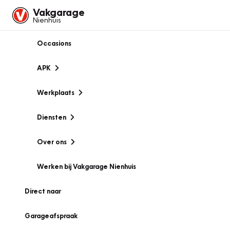
Vakgarage
Nienhuis
Occasions
APK
Werkplaats
Diensten
Over ons
Werken bij Vakgarage Nienhuis
Direct naar
Garageafspraak