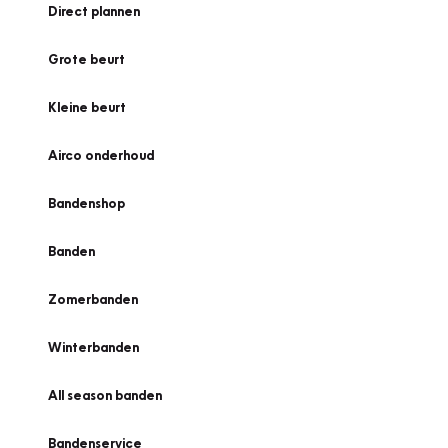
Direct plannen
Grote beurt
Kleine beurt
Airco onderhoud
Bandenshop
Banden
Zomerbanden
Winterbanden
All season banden
Bandenservice