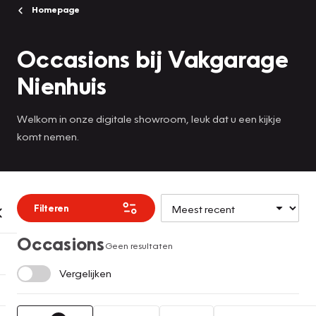
Homepage
Occasions bij Vakgarage
Nienhuis
Welkom in onze digitale showroom, leuk dat u een kijkje
komt nemen.
Filteren
Occasions
Geen resultaten
Vergelijken