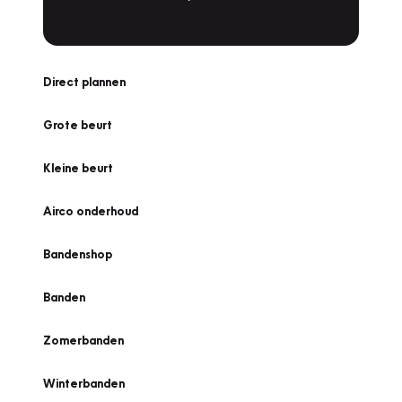
Direct plannen
Grote beurt
Kleine beurt
Airco onderhoud
Bandenshop
Banden
Zomerbanden
Winterbanden