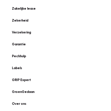
Zakelijke lease
Zekerheid
Verzekering
Garantie
Pechhulp
Labels
GRIP Expert
GroenGedaan
Over ons