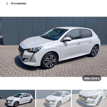
Occasions
Alle foto's