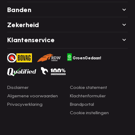
Banden
Zekerheid
Klantenservice
GroenGedaan!
Disclaimer
Cookie statement
Algemene voorwaarden
Klachtenformulier
Privacyverklaring
Brandportal
Cookie instellingen