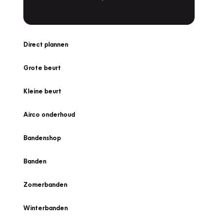
Direct plannen
Grote beurt
Kleine beurt
Airco onderhoud
Bandenshop
Banden
Zomerbanden
Winterbanden