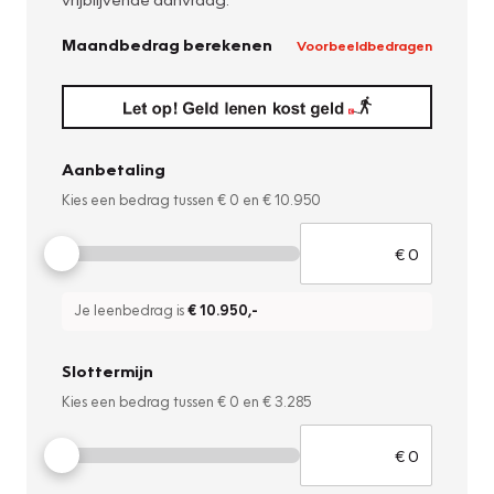
Maandbedrag berekenen
Voorbeeldbedragen
Aanbetaling
Kies een bedrag tussen
€ 0
en
€ 10.950
Je leenbedrag is
€ 10.950
,-
Slottermijn
Kies een bedrag tussen
€ 0
en
€ 3.285