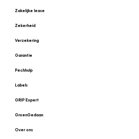
Zakelijke lease
Zekerheid
Verzekering
Garantie
Pechhulp
Labels
GRIP Expert
GroenGedaan
Over ons