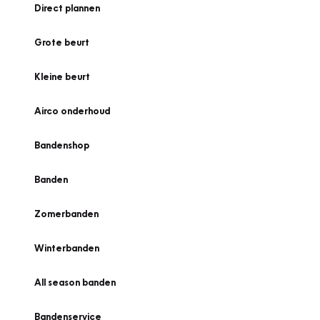
Direct plannen
Grote beurt
Kleine beurt
Airco onderhoud
Bandenshop
Banden
Zomerbanden
Winterbanden
All season banden
Bandenservice