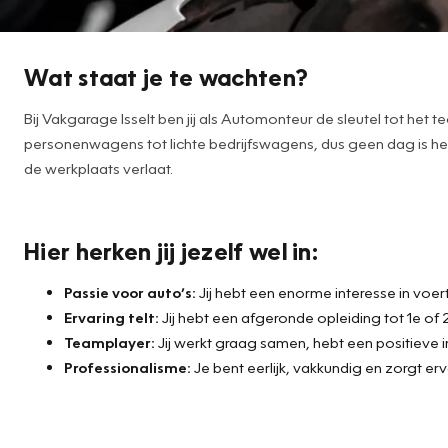
Wat staat je te wachten?
Bij Vakgarage Isselt ben jij als Automonteur de sleutel tot het
personenwagens tot lichte bedrijfswagens, dus geen dag is het
de werkplaats verlaat.
Hier herken jij jezelf wel in:
Passie voor auto’s:
Jij hebt een enorme interesse in voert
Ervaring telt:
Jij hebt een afgeronde opleiding tot 1e o
Teamplayer:
Jij werkt graag samen, hebt een positieve i
Professionalisme:
Je bent eerlijk, vakkundig en zorgt erv