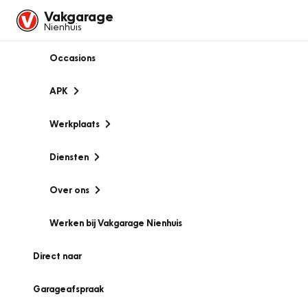
Vakgarage
Nienhuis
Occasions
APK
Werkplaats
Diensten
Over ons
Werken bij Vakgarage Nienhuis
Direct naar
Garageafspraak